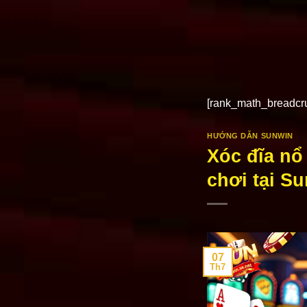
Bỏ
qua
nội
dung
[rank_math_breadcr
HƯỚNG DẪN SUNWIN
Xóc đĩa nổ
chơi tại S
07
Th7