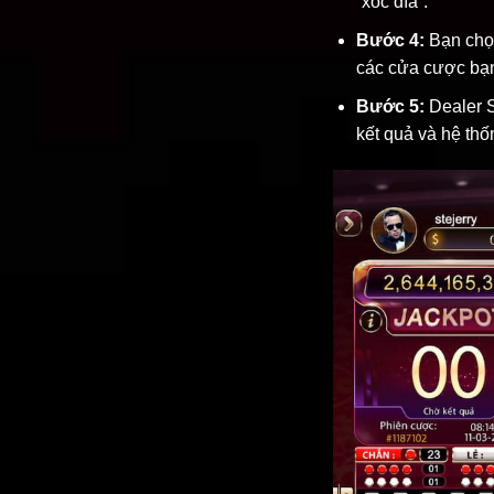
“xóc đĩa”.
Bước 4:
Bạn chọn
các cửa cược bạn
Bước 5:
Dealer S
kết quả và hệ th