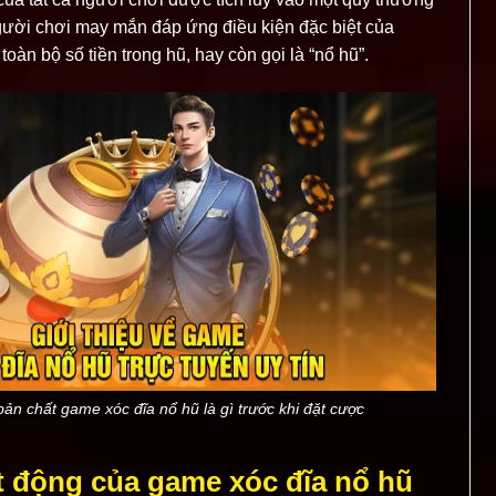
Người chơi may mắn đáp ứng điều kiện đặc biệt của
àn bộ số tiền trong hũ, hay còn gọi là “nổ hũ”.
ản chất game xóc đĩa nổ hũ là gì trước khi đặt cược
t động của game xóc đĩa nổ hũ