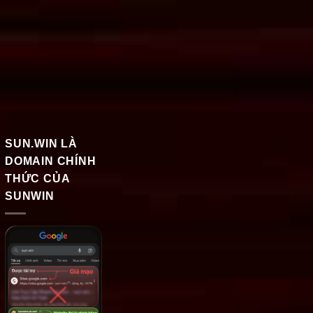
SUN.WIN LÀ
DOMAIN CHÍNH
THỨC CỦA
SUNWIN