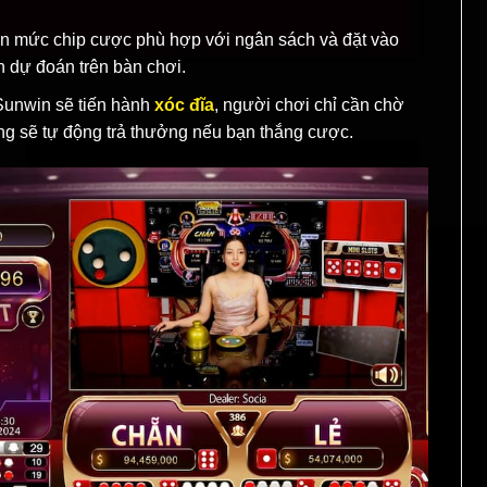
 mức chip cược phù hợp với ngân sách và đặt vào
 dự đoán trên bàn chơi.
unwin sẽ tiến hành
xóc đĩa
, người chơi chỉ cần chờ
ống sẽ tự động trả thưởng nếu bạn thắng cược.