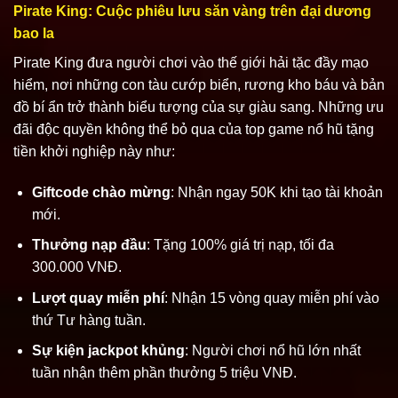
Pirate King: Cuộc phiêu lưu săn vàng trên đại dương
bao la
Pirate King đưa người chơi vào thế giới hải tặc đầy mạo
hiểm, nơi những con tàu cướp biển, rương kho báu và bản
đồ bí ẩn trở thành biểu tượng của sự giàu sang. Những ưu
đãi độc quyền không thể bỏ qua của top game nổ hũ tặng
tiền khởi nghiệp này như:
Giftcode chào mừng
: Nhận ngay 50K khi tạo tài khoản
mới.
Thưởng nạp đầu
: Tặng 100% giá trị nạp, tối đa
300.000 VNĐ.
Lượt quay miễn phí
: Nhận 15 vòng quay miễn phí vào
thứ Tư hàng tuần.
Sự kiện jackpot khủng
: Người chơi nổ hũ lớn nhất
tuần nhận thêm phần thưởng 5 triệu VNĐ.