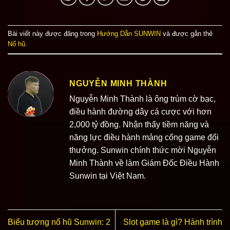
Bài viết này được đăng trong
Hướng Dẫn SUNWIN
và được gắn thẻ
Nổ hũ
.
NGUYỄN MINH THÀNH
Nguyễn Minh Thành là ông trùm cờ bạc,
điều hành đường dây cá cược với hơn
2,000 tỷ đồng. Nhận thấy tiềm năng và
năng lực điều hành mảng cổng game đổi
thưởng. Sunwin chính thức mời Nguyễn
Minh Thành về làm Giám Đốc Điều Hành
Sunwin tại Việt Nam.
Biểu tượng nổ hũ Sunwin: 2
Slot game là gì? Hành trình