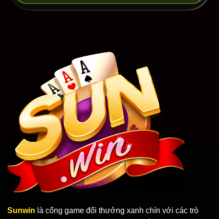
Sunwin
là cổng game đổi thưởng xanh chín với các trò