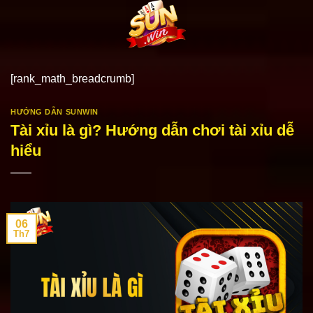
Bỏ
qua
nội
dung
[rank_math_breadcrumb]
HƯỚNG DẪN SUNWIN
Tài xỉu là gì? Hướng dẫn chơi tài xỉu dễ
hiểu
06
Th7