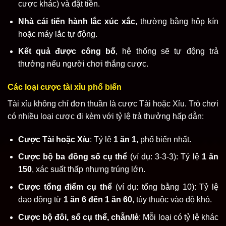
cược khác) và đặt tiền.
Nhà cái tiến hành lắc xúc xắc
, thường bằng hộp kín
hoặc máy lắc tự động.
Kết quả được công bố
, hệ thống sẽ tự động trả
thưởng nếu người chơi thắng cược.
Các loại cược tài xỉu phổ biến
Tài xỉu không chỉ đơn thuần là cược Tài hoặc Xỉu. Trò chơi
có nhiều loại cược đi kèm với tỷ lệ trả thưởng hấp dẫn:
Cược Tài hoặc Xỉu
: Tỷ lệ
1 ăn 1
, phổ biến nhất.
Cược bộ ba đồng số cụ thể
(ví dụ: 3-3-3): Tỷ lệ
1 ăn
150
, xác suất thấp nhưng trúng lớn.
Cược tổng điểm cụ thể
(ví dụ: tổng bằng 10): Tỷ lệ
dao động từ
1 ăn 6 đến 1 ăn 60
, tùy thuộc vào độ khó.
Cược bộ đôi, số cụ thể, chẵn/lẻ
: Mỗi loại có tỷ lệ khác