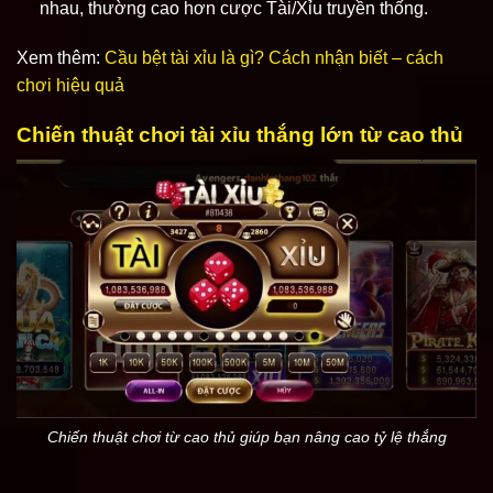
nhau, thường cao hơn cược Tài/Xỉu truyền thống.
Xem thêm:
Cầu bệt tài xỉu là gì? Cách nhận biết – cách
chơi hiệu quả
Chiến thuật chơi tài xỉu thắng lớn từ cao thủ
Chiến thuật chơi từ cao thủ giúp bạn nâng cao tỷ lệ thắng