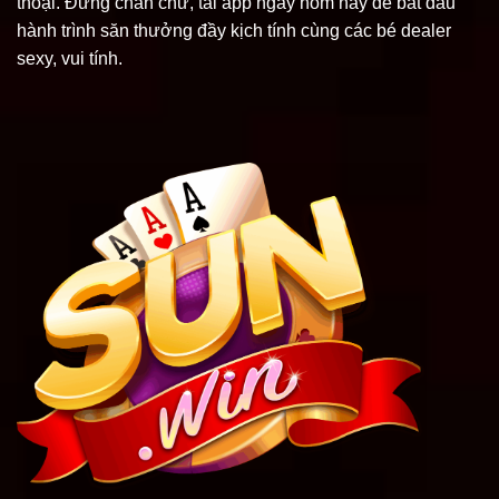
thoại. Đừng chần chừ, tải app ngay hôm nay để bắt đầu
hành trình săn thưởng đầy kịch tính cùng các bé dealer
sexy, vui tính.