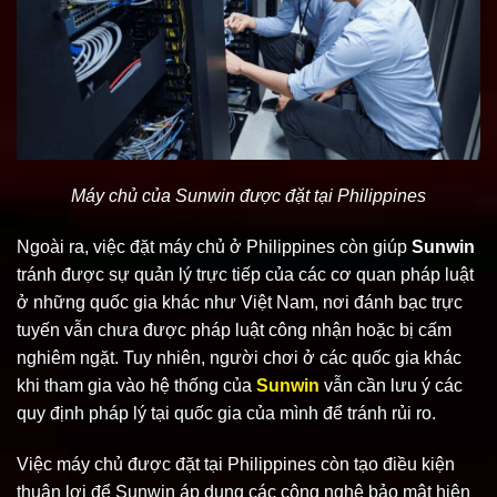
Máy chủ của Sunwin được đặt tại Philippines
Ngoài ra, việc đặt máy chủ ở Philippines còn giúp
Sunwin
tránh được sự quản lý trực tiếp của các cơ quan pháp luật
ở những quốc gia khác như Việt Nam, nơi đánh bạc trực
tuyến vẫn chưa được pháp luật công nhận hoặc bị cấm
nghiêm ngặt. Tuy nhiên, người chơi ở các quốc gia khác
khi tham gia vào hệ thống của
Sunwin
vẫn cần lưu ý các
quy định pháp lý tại quốc gia của mình để tránh rủi ro.
Việc máy chủ được đặt tại Philippines còn tạo điều kiện
thuận lợi để Sunwin áp dụng các công nghệ bảo mật hiện