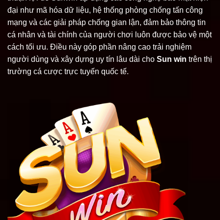
đại như mã hóa dữ liệu, hệ thống phòng chống tấn công
mạng và các giải pháp chống gian lận, đảm bảo thông tin
cá nhân và tài chính của người chơi luôn được bảo vệ một
cách tối ưu. Điều này góp phần nâng cao trải nghiệm
người dùng và xây dựng uy tín lâu dài cho
Sun win
trên thị
trường cá cược trực tuyến quốc tế.