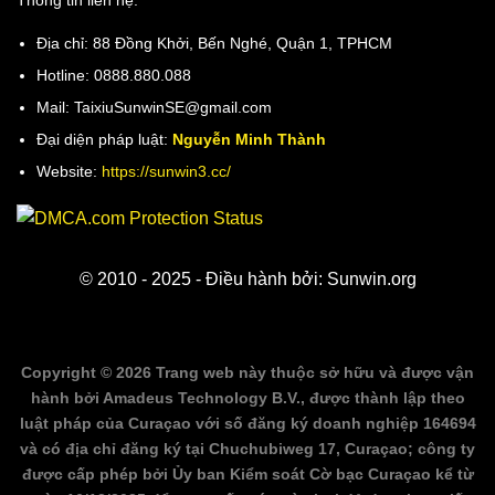
Thông tin liên hệ:
Địa chỉ: 88 Đồng Khởi, Bến Nghé, Quận 1, TPHCM
Hotline: 0888.880.088
Mail:
TaixiuSunwinSE@gmail.com
Đại diện pháp luật:
Nguyễn Minh Thành
Website:
https://sunwin3.cc/
© 2010 - 2025 - Điều hành bởi: Sunwin.org
Copyright © 2026 Trang web này thuộc sở hữu và được vận
hành bởi Amadeus Technology B.V., được thành lập theo
luật pháp của Curaçao với số đăng ký doanh nghiệp 164694
và có địa chỉ đăng ký tại Chuchubiweg 17, Curaçao; công ty
được cấp phép bởi Ủy ban Kiểm soát Cờ bạc Curaçao kể từ