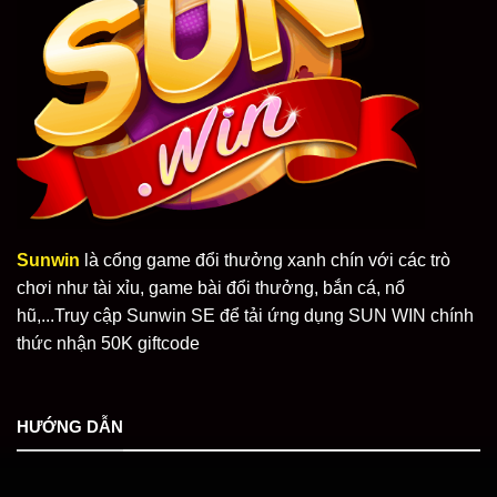
Sunwin
là cổng game đổi thưởng xanh chín với các trò
chơi như tài xỉu, game bài đổi thưởng, bắn cá, nổ
hũ,...Truy cập Sunwin SE để tải ứng dụng SUN WIN chính
thức nhận 50K giftcode
HƯỚNG DẪN