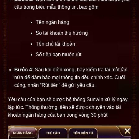
cầu trong biểu mẫu thông tin, bao gồm:
Tên ngân hàng
Số tài khoản thụ hưởng
Tên chủ tài khoản
Số tiền bạn muốn rút
Bước 4:
Sau khi điền xong, hãy kiểm tra lại một lần
nữa để đảm bảo mọi thông tin đều chính xác. Cuối
cùng, nhấn “Rút tiền” để gửi yêu cầu.
Yêu cầu của bạn sẽ được hệ thống Sunwin xử lý ngay
lập tức. Thông thường, tiền sẽ được chuyển vào tài
khoản ngân hàng của bạn trong vòng 30 phút.