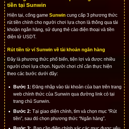
tiền tại Sunwin
Hiện tại, cổng game
Sunwin
cung cấp 3 phương thức
rút tiền chính cho người chơi lựa chọn là thông qua tài
khoản ngân hàng, sử dụng thẻ cào điện thoại và tiền
điện tử USDT.
Rút tiền từ ví Sunwin về tài khoản ngân hàng
Đây là phương thức phổ biến, tiện lợi và được nhiều
người chơi lựa chọn. Người chơi chỉ cần thực hiện
theo các bước dưới đây:
Bước 1:
Đăng nhập vào tài khoản của bạn trên trang
web chính thức của Sunwin qua đường link có tại
trang chủ Sunwin.
Bước 2:
Tại giao diện chính, tìm và chọn mục “Rút
tiền”, sau đó chọn phương thức “Ngân hàng”.
Bước 3:
Bạn cần điền chính xác các mục được yêu