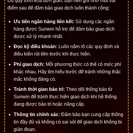
Dù quy trình khá đơn giản, bạn nên ghi nhớ một vài
điểm sau để đảm bảo giao dịch luôn thành công:
Ưu tiên ngân hàng liên kết:
Sử dụng các ngân
hàng được Sunwin hỗ trợ để đảm bảo giao dịch
được xử lý nhanh nhất.
Đọc kỹ điều khoản:
Luôn nắm rõ các quy định và
điều kiện rút tiền trước khi thực hiện.
Phí giao dịch:
Mỗi phương thức có thể có mức phí
khác nhau. Hãy tìm hiểu trước để tránh những thắc
mắc không đáng có.
Tránh thời gian bảo trì:
Theo dõi thông báo từ
Sunwin để tránh thực hiện giao dịch khi hệ thống
đang được bảo trì hoặc nâng cấp.
Thông tin chính xác:
Đảm bảo bạn cung cấp thông
tin đầy đủ và không có sai sót để giao dịch không bị
gián đoạn.