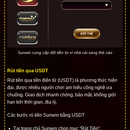
Sunwin cung cấp đổi tiền từ ví nhà cái sang thẻ cào
Rút tiền qua USDT
Rút tiền qua tiền điện tử (USDT) là phương thức hiện
đại, được nhiều người chơi am hiểu công nghệ ưa
chuộng. Giao dịch nhanh chóng, bảo mật, không giới
hạn bởi thời gian, địa lý.
Các bước rú tiền Sunwin bằng USDT
Tại trang chủ Sunwin chọn mục “Rút Tiền”.