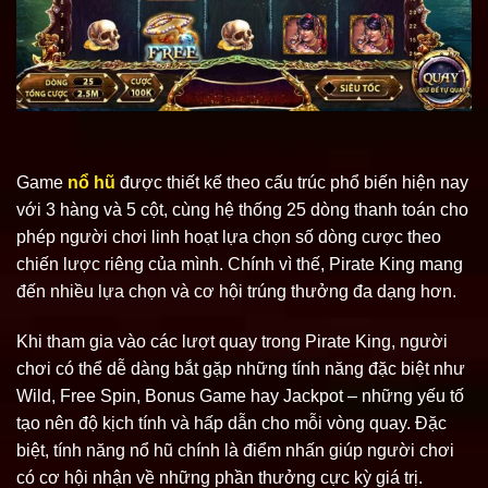
Game
nổ hũ
được thiết kế theo cấu trúc phổ biến hiện nay
với 3 hàng và 5 cột, cùng hệ thống 25 dòng thanh toán cho
phép người chơi linh hoạt lựa chọn số dòng cược theo
chiến lược riêng của mình. Chính vì thế, Pirate King mang
đến nhiều lựa chọn và cơ hội trúng thưởng đa dạng hơn.
Khi tham gia vào các lượt quay trong Pirate King, người
chơi có thể dễ dàng bắt gặp những tính năng đặc biệt như
Wild, Free Spin, Bonus Game hay Jackpot – những yếu tố
tạo nên độ kịch tính và hấp dẫn cho mỗi vòng quay. Đặc
biệt, tính năng nổ hũ chính là điểm nhấn giúp người chơi
có cơ hội nhận về những phần thưởng cực kỳ giá trị.