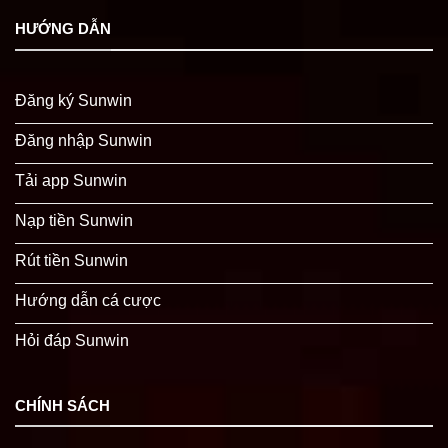
HƯỚNG DẪN
Đăng ký Sunwin
Đăng nhập Sunwin
Tải app Sunwin
Nạp tiền Sunwin
Rút tiền Sunwin
Hướng dẫn cá cược
Hỏi đáp Sunwin
CHÍNH SÁCH