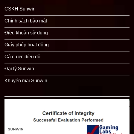
CSKH Sunwin
Chính sách bảo mật
Điều khoản sử dụng
Giấy phép hoạt động
Cá cược điều độ
Đại lý Sunwin
Khuyến mãi Sunwin