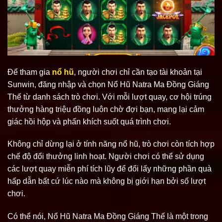
Để tham gia
nổ hũ
, người chơi chỉ cần tạo tài khoản tại
Sunwin, đăng nhập và chọn Nổ Hũ Natra Ma Đồng Giáng
Thế từ danh sách trò chơi. Với mỗi lượt quay, cơ hội trúng
thưởng hàng triệu đồng luôn chờ đợi bạn, mang lại cảm
giác hồi hộp và phấn khích suốt quá trình chơi.
Không chỉ dừng lại ở tính năng nổ hũ, trò chơi còn tích hợp
chế độ đổi thưởng linh hoạt. Người chơi có thể sử dụng
các lượt quay miễn phí tích lũy để đổi lấy những phần quà
hấp dẫn bất cứ lúc nào mà không bị giới hạn bởi số lượt
chơi.
Có thể nói, Nổ Hũ Natra Ma Đồng Giáng Thế là một trong