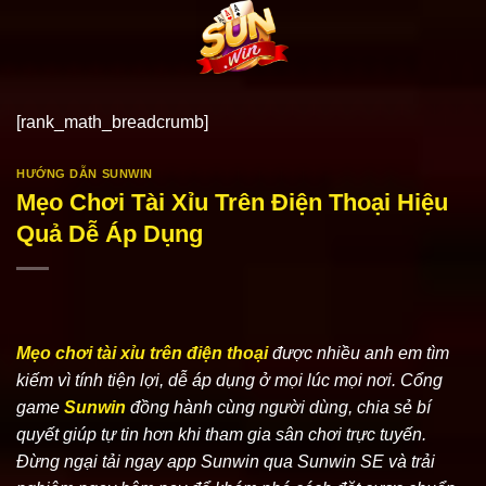
Bỏ
qua
nội
dung
[rank_math_breadcrumb]
HƯỚNG DẪN SUNWIN
Mẹo Chơi Tài Xỉu Trên Điện Thoại Hiệu
Quả Dễ Áp Dụng
Mẹo chơi tài xỉu trên điện thoại
được nhiều anh em tìm
kiếm vì tính tiện lợi, dễ áp dụng ở mọi lúc mọi nơi. Cổng
game
Sunwin
đồng hành cùng người dùng, chia sẻ bí
quyết giúp tự tin hơn khi tham gia sân chơi trực tuyến.
Đừng ngại tải ngay app Sunwin qua Sunwin SE và trải