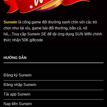
Sunwin
là cổng game đổi thưởng xanh chín với các trò
chơi như tài xỉu, game bài đổi thưởng, bắn cá, nổ
hũ,...Truy cập Sunwin SE để tải ứng dụng SUN WIN chính
thức nhận 50K giftcode
HƯỚNG DẪN
Đăng ký Sunwin
Đăng nhập Sunwin
Tải app Sunwin
Nạp tiền Sunwin