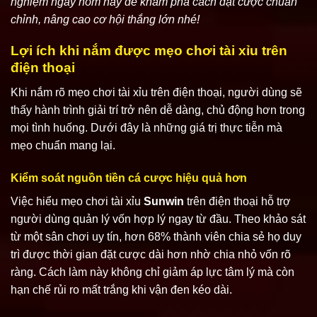
nghiệm ngay hôm nay để khám phá cách đặt cược chuẩn
chỉnh, nâng cao cơ hội thắng lớn nhé!
Lợi ích khi nắm được mẹo chơi tài xỉu trên
điện thoại
Khi nắm rõ mẹo chơi tài xỉu trên điện thoại, người dùng sẽ
thấy hành trình giải trí trở nên dễ dàng, chủ động hơn trong
mọi tình huống. Dưới đây là những giá trị thực tiễn mà
mẹo chuẩn mang lại.
Kiểm soát nguồn tiền cá cược hiệu quả hơn
Việc hiểu mẹo chơi tài xỉu
Sunwin
trên điện thoại hỗ trợ
người dùng quản lý vốn hợp lý ngay từ đầu. Theo khảo sát
từ một sân chơi uy tín, hơn 68% thành viên chia sẻ họ duy
trì được thời gian đặt cược dài hơn nhờ chia nhỏ vốn rõ
ràng. Cách làm này không chỉ giảm áp lực tâm lý mà còn
hạn chế rủi ro mất trắng khi vận đen kéo dài.