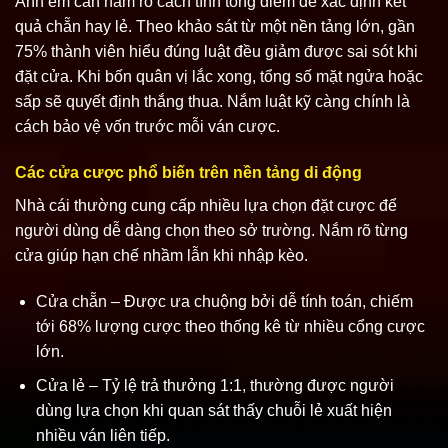
Anh em cần nắm rõ cách tính tổng điểm để xác định kết
quả chẵn hay lẻ. Theo khảo sát từ một nền tảng lớn, gần
75% thành viên hiểu đúng luật đều giảm được sai sót khi
đặt cửa. Khi bốn quân vị lắc xong, tổng số mặt ngửa hoặc
sấp sẽ quyết định thắng thua. Nắm luật kỹ càng chính là
cách bảo vệ vốn trước mỗi ván cược.
Các cửa cược phổ biến trên nền tảng di động
Nhà cái thường cung cấp nhiều lựa chọn đặt cược để
người dùng dễ dàng chọn theo sở trường. Nắm rõ từng
cửa giúp hạn chế nhầm lẫn khi nhập kèo.
Cửa chẵn – Được ưa chuộng bởi dễ tính toán, chiếm
tới 68% lượng cược theo thống kê từ nhiều cổng cược
lớn.
Cửa lẻ – Tỷ lệ trả thưởng 1:1, thường được người
dùng lựa chọn khi quan sát thấy chuỗi lẻ xuất hiện
nhiều ván liên tiếp.