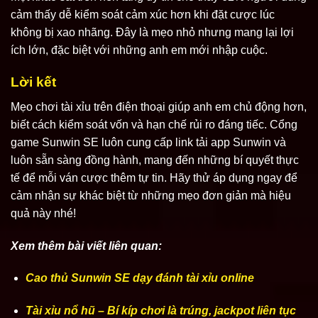
cảm thấy dễ kiểm soát cảm xúc hơn khi đặt cược lúc
không bị xao nhãng. Đây là mẹo nhỏ nhưng mang lại lợi
ích lớn, đặc biệt với những anh em mới nhập cuộc.
Lời kết
Mẹo chơi tài xỉu trên điện thoại giúp anh em chủ động hơn,
biết cách kiểm soát vốn và hạn chế rủi ro đáng tiếc. Cổng
game Sunwin SE luôn cung cấp link tải app Sunwin và
luôn sẵn sàng đồng hành, mang đến những bí quyết th
ực
tế để mỗi ván cược thêm tự tin. Hãy thử áp dụng ngay để
cảm nhận sự khác biệt từ những mẹo đơn giản mà hiệu
quả này nhé!
Xem thêm bài viết liên quan:
Cao thủ Sunwin SE dạy đánh tài xỉu online
Tài xỉu nổ hũ – Bí kíp chơi là trúng, jackpot liên tục