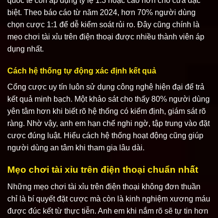
quốc tế còn áp dụng tỷ lệ 1:3 hoặc cao hơn cho cửa đặc
biệt. Theo báo cáo từ năm 2024, hơn 70% người dùng
chọn cược 1:1 để dễ kiểm soát rủi ro. Đây cũng chính là
mẹo chơi tài xỉu trên điện thoại được nhiều thành viên áp
dụng nhất.
Cách hệ thống tự động xác định kết quả
Cổng cược uy tín luôn sử dụng công nghệ hiện đại để trả
kết quả minh bạch. Một khảo sát cho thấy 80% người dùng
yên tâm hơn khi biết rõ hệ thống có kiểm định, giám sát rõ
ràng. Nhờ vậy, anh em hạn chế nghi ngờ, tập trung vào đặt
cược đúng luật. Hiểu cách hệ thống hoạt động cũng giúp
người dùng an tâm khi tham gia lâu dài.
Mẹo chơi tài xỉu trên điện thoại chuẩn nhất
Những mẹo chơi tài xỉu trên điện thoại không đơn thuần
chỉ là bí quyết đặt cược mà còn là kinh nghiệm xương máu
được đúc kết từ thực tiễn. Anh em khi nắm rõ sẽ tự tin hơn