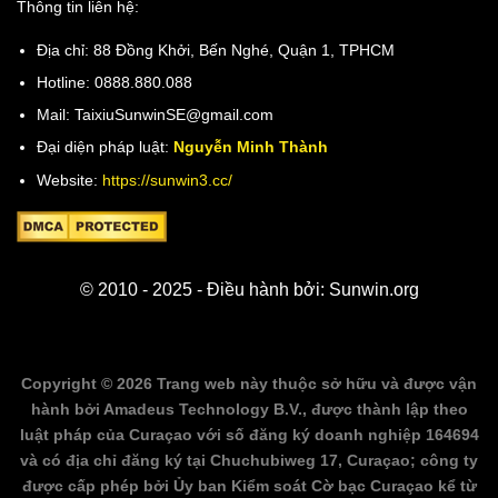
Thông tin liên hệ:
Địa chỉ: 88 Đồng Khởi, Bến Nghé, Quận 1, TPHCM
Hotline: 0888.880.088
Mail:
TaixiuSunwinSE@gmail.com
Đại diện pháp luật:
Nguyễn Minh Thành
Website:
https://sunwin3.cc/
© 2010 - 2025 - Điều hành bởi: Sunwin.org
Copyright © 2026 Trang web này thuộc sở hữu và được vận
hành bởi Amadeus Technology B.V., được thành lập theo
luật pháp của Curaçao với số đăng ký doanh nghiệp 164694
và có địa chỉ đăng ký tại Chuchubiweg 17, Curaçao; công ty
được cấp phép bởi Ủy ban Kiểm soát Cờ bạc Curaçao kể từ