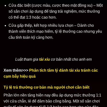
Cửa đặc biệt (cược màu, cược theo mặt đồng xu) – Một
số sân chơi áp dụng để tăng trải nghiệm, mức thưởng
có thể đạt 1:3 hoặc cao hơn.
Cửa gấp thếp, kết hợp nhiều lựa chọn – Dành cho
thành viên thích mạo hiểm, tỷ lệ thưởng cao nhưng yêu
cầu tính toán kỹ càng hơn.
Luật tham gia
tài xỉu
cơ bản nhất cho anh em
Xem thêm>>>
Phân tích tâm lý đánh tài xỉu tránh các
cạm bẫy hiệu quả
Tỷ lệ trả thưởng cơ bản mà người chơi cần biết
Phần lớn nền tảng hiện nay đều áp dụng mức thưởng 1:1
với cửa chẵn, lẻ để đảm bảo công bằng. Một số sân chơi