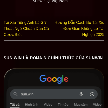
Sunwin tại Việt Nam.
Tài Xỉu Tiếng Anh Là Gì?
Hướng Dẫn Cách Bỏ Tài Xỉu
Thuật Ngữ Chuẩn Dân Cá
Đơn Giản Không Lo Tái
Cược Biết
Nghiện 2025
SUN.WIN LÀ DOMAIN CHÍNH THỨC CỦA SUNWIN