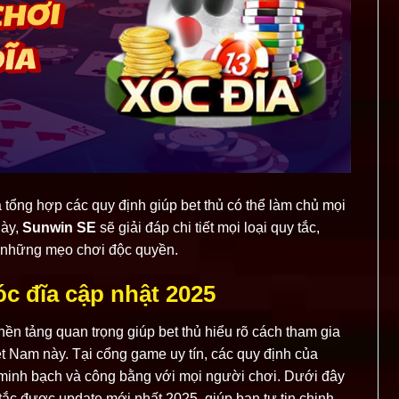
 tổng hợp các quy định giúp bet thủ có thể làm chủ mọi
này,
Sunwin SE
sẽ giải đáp chi tiết mọi loại quy tắc,
à những mẹo chơi độc quyền.
óc đĩa cập nhật 2025
 nền tảng quan trọng giúp bet thủ hiểu rõ cách tham gia
ệt Nam này. Tại cổng game uy tín, các quy định của
minh bạch và công bằng với mọi người chơi. Dưới đây
tắc được update mới nhất 2025, giúp bạn tự tin chinh