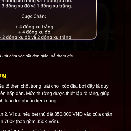
Luật chơi xóc đĩa đơn giản, dễ tham gia
ởng
ếu tố then chốt trong luật chơi xóc đĩa, bởi đây là quy
nên hấp dẫn. Mức thưởng được thiết lập rõ ràng, giúp
h toán lợi nhuận tiềm năng.
 ăn 2. Ví dụ, nếu bet thủ đặt 350.000 VNĐ vào cửa chẵn
ận 700k (bao gồm 350K vốn).