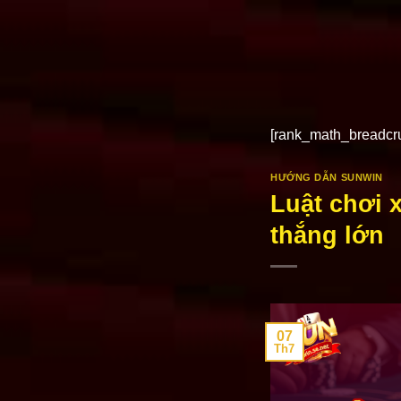
Bỏ
qua
nội
dung
[rank_math_breadcr
HƯỚNG DẪN SUNWIN
Luật chơi 
thắng lớn
07
Th7