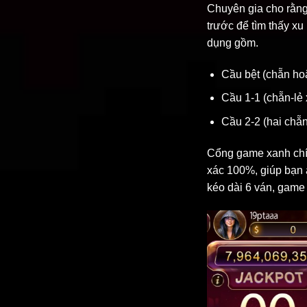
Chuyên gia cho rằng 
trước để tìm thấy x
dụng gồm.
Cầu bệt (chẵn hoặc
Cầu 1-1 (chẵn-lẻ 
Cầu 2-2 (hai chẵn,
Cổng game xanh chín
xác 100%, giúp bạn á
kéo dài 6 ván, game 