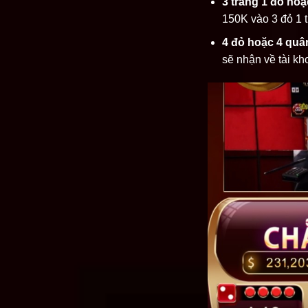
3 trắng 1 đỏ hoặ
150K vào 3 đỏ 1 
4 đỏ hoặc 4 quâ
sẽ nhận về tài kho