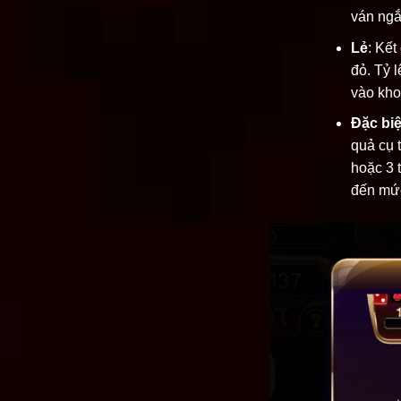
ván ngắ
Lẻ
: Kết
đỏ. Tỷ 
vào kh
Đặc biệ
quả cụ 
hoặc 3 
đến mức