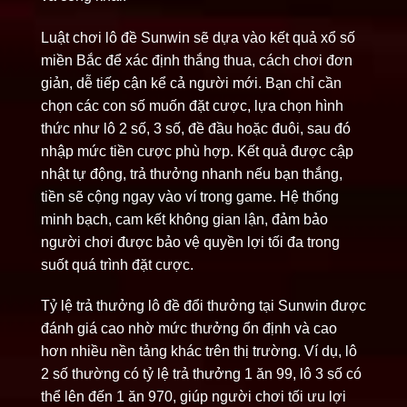
Luật chơi lô đề Sunwin sẽ dựa vào kết quả xổ số
miền Bắc để xác định thắng thua, cách chơi đơn
giản, dễ tiếp cận kể cả người mới. Bạn chỉ cần
chọn các con số muốn đặt cược, lựa chọn hình
thức như lô 2 số, 3 số, đề đầu hoặc đuôi, sau đó
nhập mức tiền cược phù hợp. Kết quả được cập
nhật tự động, trả thưởng nhanh nếu bạn thắng,
tiền sẽ cộng ngay vào ví trong game. Hệ thống
minh bạch, cam kết không gian lận, đảm bảo
người chơi được bảo vệ quyền lợi tối đa trong
suốt quá trình đặt cược.
Tỷ lệ trả thưởng lô đề đổi thưởng tại Sunwin được
đánh giá cao nhờ mức thưởng ổn định và cao
hơn nhiều nền tảng khác trên thị trường. Ví dụ, lô
2 số thường có tỷ lệ trả thưởng 1 ăn 99, lô 3 số có
thể lên đến 1 ăn 970, giúp người chơi tối ưu lợi