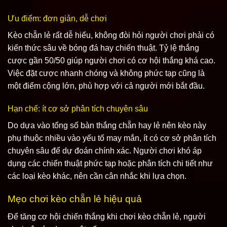
Ưu điểm: đơn giản, dễ chơi
Kèo chẵn lẻ rất dễ hiểu, không đòi hỏi người chơi phải có
kiến thức sâu về bóng đá hay chiến thuật. Tỷ lệ thắng
cược gần 50/50 giúp người chơi có cơ hội thắng khá cao.
Việc đặt cược nhanh chóng và không phức tạp cũng là
một điểm cộng lớn, phù hợp với cả người mới bắt đầu.
Hạn chế: ít cơ sở phân tích chuyên sâu
Do dựa vào tổng số bàn thắng chẵn hay lẻ nên kèo này
phụ thuộc nhiều vào yếu tố may mắn, ít có cơ sở phân tích
chuyên sâu để dự đoán chính xác. Người chơi khó áp
dụng các chiến thuật phức tạp hoặc phân tích chi tiết như
các loại kèo khác, nên cần cân nhắc khi lựa chọn.
Mẹo chơi kèo chẵn lẻ hiệu quả
Để tăng cơ hội chiến thắng khi chơi kèo chẵn lẻ, người