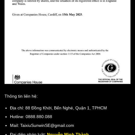
Thông tin liên hệ:
Địa chỉ: 88 Đồng Khởi, Bến Nghé, Quận 1, TPHCM
Hotline: 0888.880.088
Mail:
TaixiuSunwinSE@gmail.com
Đại diện pháp luật:
Nguyễn Minh Thành