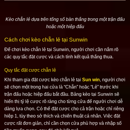
Kèo chẳn lẻ dựa trên tổng số bàn thắng trong một trận đấu
hoặc một hiệp đấu
Cách chơi kèo chẵn lẻ tại Sunwin
Để chơi kèo chẵn lẻ tại Sunwin, người chơi cần nắm rõ
các quy tắc đặt cược và cách tính kết quả thắng thua.
Quy tắc đặt cược chẵn lẻ
Khi tham gia đặt cược kèo chẵn lẻ tại
Sun win
, người chơi
sẽ chọn một trong hai cửa là “Chẵn” hoặc “Lẻ” trước khi
trận đấu hoặc hiệp đấu bắt đầu. Bảng kèo tại Sunwin sẽ
hiển thị tỷ lệ cược rõ ràng cho từng cửa để người chơi dễ
dàng lựa chọn. Có thể đặt cược cho cả trận hoặc chỉ riêng
hiệp 1, tùy theo sở thích và chiến thuật cá nhân. Việc đặt
cược rất đơn giản, chỉ cần chọn cửa phù hợp và nhập số