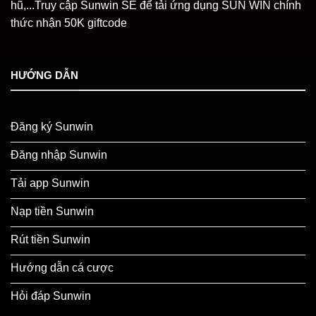
hũ,...Truy cập Sunwin SE để tải ứng dụng SUN WIN chính
thức nhận 50K giftcode
HƯỚNG DẪN
Đăng ký Sunwin
Đăng nhập Sunwin
Tải app Sunwin
Nạp tiền Sunwin
Rút tiền Sunwin
Hướng dẫn cá cược
Hỏi đáp Sunwin