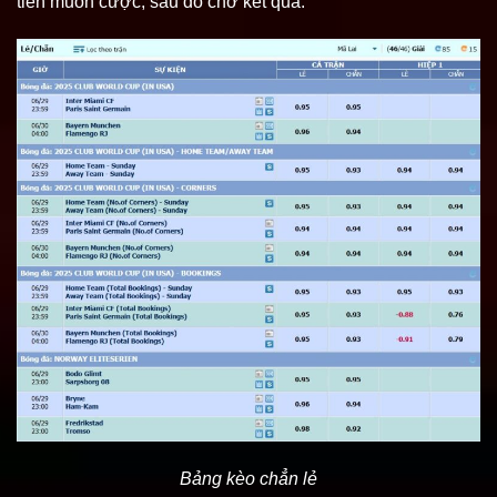
tiền muốn cược, sau đó chờ kết quả.
Bảng kèo chẳn lẻ