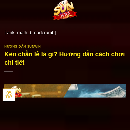
Bỏ
qua
nội
dung
[rank_math_breadcrumb]
HƯỚNG DẪN SUNWIN
Kèo chẵn lẻ là gì? Hướng dẫn cách chơi
chi tiết
05
Th7