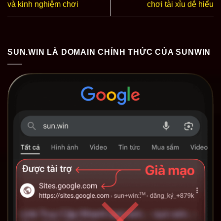
và kinh nghiệm chơi
chơi tài xỉu dễ hiểu
SUN.WIN LÀ DOMAIN CHÍNH THỨC CỦA SUNWIN