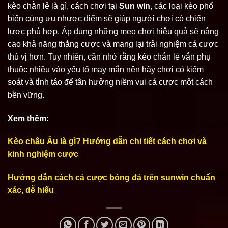
kèo chẵn lẻ là gì, cách chơi tại
Sun win
, các loại kèo phổ
biến cùng ưu nhược điểm sẽ giúp người chơi có chiến
lược phù hợp. Áp dụng những mẹo chơi hiệu quả sẽ nâng
cao khả năng thắng cược và mang lại trải nghiệm cá cược
thú vị hơn. Tuy nhiên, cần nhớ rằng kèo chẵn lẻ vẫn phụ
thuộc nhiều vào yếu tố may mắn nên hãy chơi có kiểm
soát và tỉnh táo để tận hưởng niềm vui cá cược một cách
bền vững.
Xem thêm:
Kèo châu Âu là gì? Hướng dẫn chi tiết cách chơi và
kinh nghiệm cược
Hướng dẫn cách cá cược bóng đá trên sunwin chuẩn
xác, dễ hiểu