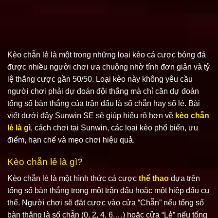
Kèo chẵn lẻ là một trong những loại kèo cá cược bóng đá
được nhiều người chơi ưa chuộng nhờ tính đơn giản và tỷ
lệ thắng cược gần 50/50. Loại kèo này không yêu cầu
người chơi phải dự đoán đội thắng mà chỉ cần dự đoán
tổng số bàn thắng của trận đấu là số chẵn hay số lẻ. Bài
viết dưới đây Sunwin SE sẽ giúp hiểu rõ hơn về
kèo chẵn
lẻ là gì
, cách chơi tại Sunwin, các loại kèo phổ biến, ưu
điểm, hạn chế và mẹo chơi hiệu quả.
Kèo chẵn lẻ là gì?
Kèo chẵn lẻ là một hình thức cá cược
thể thao
dựa trên
tổng số bàn thắng trong một trận đấu hoặc một hiệp đấu cụ
thể. Người chơi sẽ đặt cược vào cửa “Chẵn” nếu tổng số
bàn thắng là số chẵn (0, 2, 4, 6,…) hoặc cửa “Lẻ” nếu tổng