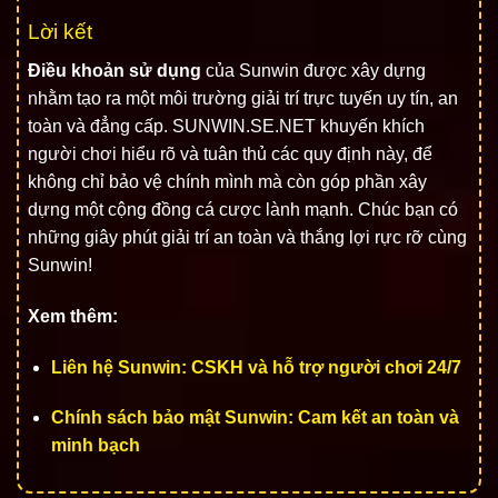
Lời kết
Điều khoản sử dụng
của Sunwin được xây dựng
nhằm tạo ra một môi trường giải trí trực tuyến uy tín, an
toàn và đẳng cấp.
SUNWIN.SE.NET
khuyến khích
người chơi hiểu rõ và tuân thủ các quy định này, để
không chỉ bảo vệ chính mình mà còn góp phần xây
dựng một cộng đồng cá cược lành mạnh. Chúc bạn có
những giây phút giải trí an toàn và thắng lợi rực rỡ cùng
Sunwin!
Xem thêm:
Liên hệ Sunwin: CSKH và hỗ trợ người chơi 24/7
Chính sách bảo mật Sunwin: Cam kết an toàn và
minh bạch