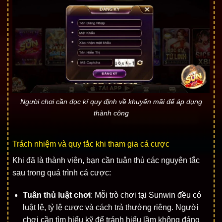
Người chơi cần đọc kí quy định về khuyến mãi để áp dụng
thành công
Trách nhiệm và quy tắc khi tham gia cá cược
Khi đã là thành viên, bạn cần tuân thủ các nguyên tắc
sau trong quá trình cá cược:
Tuân thủ luật chơi
: Mỗi trò chơi tại Sunwin đều có
luật lệ, tỷ lệ cược và cách trả thưởng riêng. Người
chơi cần tìm hiểu kỹ để tránh hiểu lầm không đáng