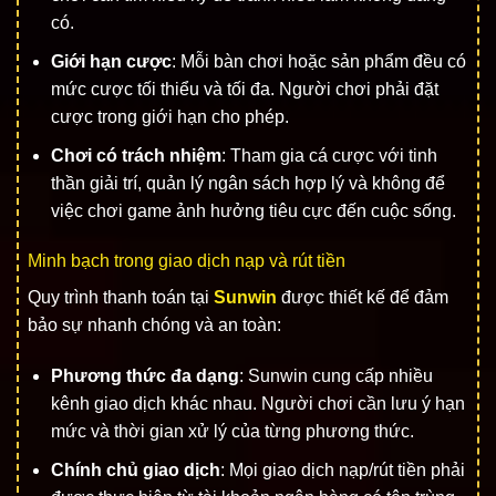
có.
Giới hạn cược
: Mỗi bàn chơi hoặc sản phẩm đều có
mức cược tối thiểu và tối đa. Người chơi phải đặt
cược trong giới hạn cho phép.
Chơi có trách nhiệm
: Tham gia cá cược với tinh
thần giải trí, quản lý ngân sách hợp lý và không để
việc chơi game ảnh hưởng tiêu cực đến cuộc sống.
Minh bạch trong giao dịch nạp và rút tiền
Quy trình thanh toán tại
Sunwin
được thiết kế để đảm
bảo sự nhanh chóng và an toàn:
Phương thức đa dạng
: Sunwin cung cấp nhiều
kênh giao dịch khác nhau. Người chơi cần lưu ý hạn
mức và thời gian xử lý của từng phương thức.
Chính chủ giao dịch
: Mọi giao dịch nạp/rút tiền phải