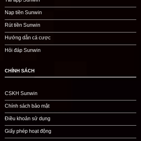
Nạp tiền Sunwin
Rút tiền Sunwin
Hướng dẫn cá cược
Hỏi đáp Sunwin
CHÍNH SÁCH
CSKH Sunwin
Chính sách bảo mật
Điều khoản sử dụng
Giấy phép hoạt động