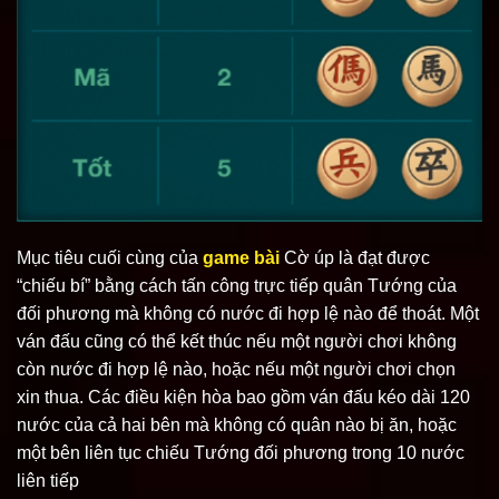
Mục tiêu cuối cùng của
game bài
Cờ úp là đạt được
“chiếu bí” bằng cách tấn công trực tiếp quân Tướng của
đối phương mà không có nước đi hợp lệ nào để thoát. Một
ván đấu cũng có thể kết thúc nếu một người chơi không
còn nước đi hợp lệ nào, hoặc nếu một người chơi chọn
xin thua. Các điều kiện hòa bao gồm ván đấu kéo dài 120
nước của cả hai bên mà không có quân nào bị ăn, hoặc
một bên liên tục chiếu Tướng đối phương trong 10 nước
liên tiếp