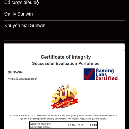
Cá cược điều độ
Đại lý Sunwin
Khuyến mãi Sunwin