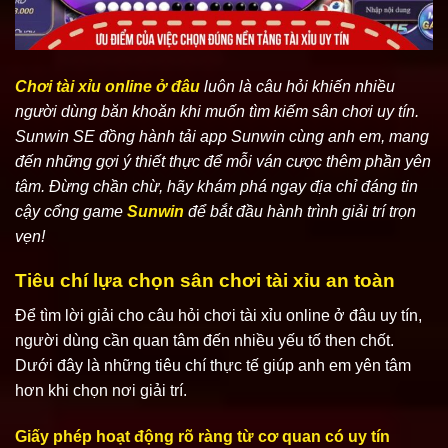
Chơi tài xỉu online ở đâu
luôn là câu hỏi khiến nhiều
người dùng băn khoăn khi muốn tìm kiếm sân chơi uy tín.
Sunwin SE đồng hành tải app Sunwin cùng anh em, mang
đến những gợi ý thiết thực để mỗi ván cược thêm phần yên
tâm. Đừng chần chừ, hãy khám phá ngay địa chỉ đáng tin
cậy cổng game
Sunwin
để bắt đầu hành trình giải trí trọn
vẹn!
Tiêu chí lựa chọn sân chơi tài xỉu an toàn
Để tìm lời giải cho câu hỏi chơi tài xỉu online ở đâu uy tín,
người dùng cần quan tâm đến nhiều yếu tố then chốt.
Dưới đây là những tiêu chí thực tế giúp anh em yên tâm
hơn khi chọn nơi giải trí.
Giấy phép hoạt động rõ ràng từ cơ quan có uy tín