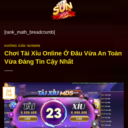
Bỏ
qua
nội
dung
[rank_math_breadcrumb]
HƯỚNG DẪN SUNWIN
Chơi Tài Xỉu Online Ở Đâu Vừa An Toàn
Vừa Đáng Tin Cậy Nhất
04
Th8