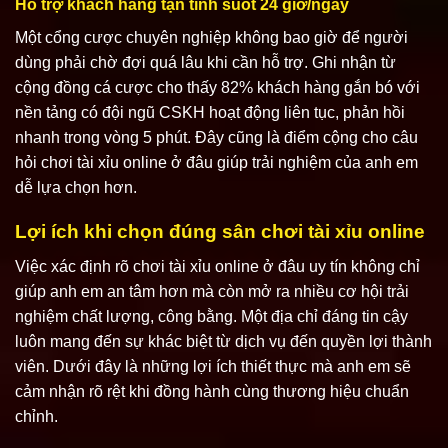
Hỗ trợ khách hàng tận tình suốt 24 giờ/ngày
Một cổng cược chuyên nghiệp không bao giờ để người
dùng phải chờ đợi quá lâu khi cần hỗ trợ. Ghi nhận từ
cộng đồng cá cược cho thấy 82% khách hàng gắn bó với
nền tảng có đội ngũ CSKH hoạt động liên tục, phản hồi
nhanh trong vòng 5 phút. Đây cũng là điểm cộng cho câu
hỏi chơi tài xỉu online ở đâu giúp trải nghiệm của anh em
dễ lựa chọn hơn.
Lợi ích khi chọn đúng sân chơi tài xỉu online
Việc xác định rõ chơi tài xỉu online ở đâu uy tín không chỉ
giúp anh em an tâm hơn mà còn mở ra nhiều cơ hội trải
nghiệm chất lượng, công bằng. Một địa chỉ đáng tin cậy
luôn mang đến sự khác biệt từ dịch vụ đến quyền lợi thành
viên. Dưới đây là những lợi ích thiết thực mà anh em sẽ
cảm nhận rõ rệt khi đồng hành cùng thương hiệu chuẩn
chỉnh.