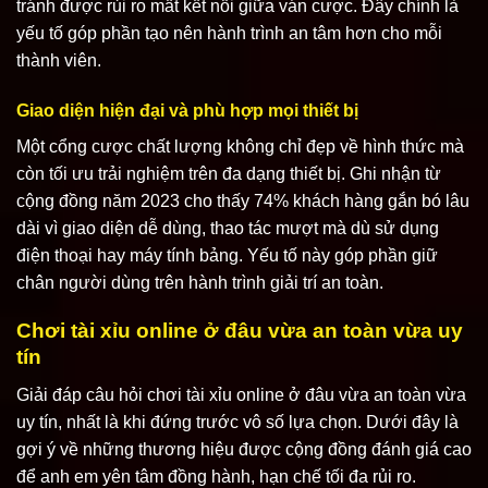
tránh được rủi ro mất kết nối giữa ván cược. Đây chính là
yếu tố góp phần tạo nên hành trình an tâm hơn cho mỗi
thành viên.
Giao diện hiện đại và phù hợp mọi thiết bị
Một cổng cược chất lượng không chỉ đẹp về hình thức mà
còn tối ưu trải nghiệm trên đa dạng thiết bị. Ghi nhận từ
cộng đồng năm 2023 cho thấy 74% khách hàng gắn bó lâu
dài vì giao diện dễ dùng, thao tác mượt mà dù sử dụng
điện thoại hay máy tính bảng. Yếu tố này góp phần giữ
chân người dùng trên hành trình giải trí an toàn.
Chơi tài xỉu online ở đâu vừa an toàn vừa uy
tín
Giải đáp câu hỏi chơi tài xỉu online ở đâu vừa an toàn vừa
uy tín, nhất là khi đứng trước vô số lựa chọn. Dưới đây là
gợi ý về những thương hiệu được cộng đồng đánh giá cao
để anh em yên tâm đồng hành, hạn chế tối đa rủi ro.