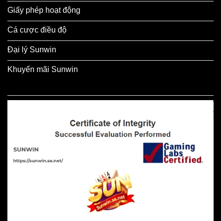
Giấy phép hoạt động
Cá cược điều độ
Đại lý Sunwin
Khuyến mãi Sunwin