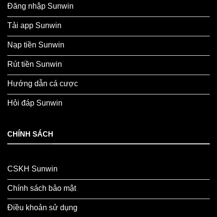
Đăng nhập Sunwin
Tải app Sunwin
Nạp tiền Sunwin
Rút tiền Sunwin
Hướng dẫn cá cược
Hỏi đáp Sunwin
CHÍNH SÁCH
CSKH Sunwin
Chính sách bảo mật
Điều khoản sử dụng