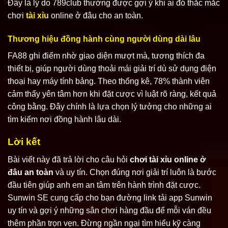
Đây là lý do 789club thường được gợi ý khi ai đó thắc mắc
chơi
tài xỉu
online ở đâu cho an toàn.
Thương hiệu đồng hành cùng người dùng dài lâu
FA88 ghi điểm nhờ giao diện mượt mà, tương thích đa
thiết bị, giúp người dùng thoải mái giải trí dù sử dụng điện
thoại hay máy tính bảng. Theo thống kê, 78% thành viên
cảm thấy yên tâm hơn khi đặt cược vì luật rõ ràng, kết quả
công bằng. Đây chính là lựa chọn lý tưởng cho những ai
tìm kiếm nơi đồng hành lâu dài.
Lời kết
Bài viết này đã trả lời cho câu hỏi
chơi tài xỉu online ở
đâu an toàn
và uy tín. Chọn đúng nơi giải trí luôn là bước
đầu tiên giúp anh em an tâm trên hành trình đặt cược.
Sunwin SE cung cấp cho bạn đường link tải app Sunwin
uy tín và gợi ý những sân chơi hàng đầu để mỗi ván đều
thêm phần trọn vẹn. Đừng ngần ngại tìm hiểu kỹ càng