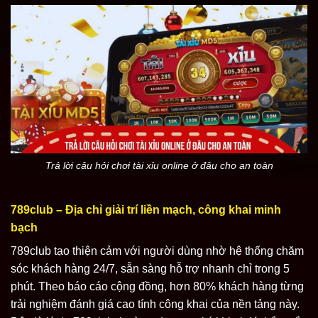
Trả lời câu hỏi chơi tài xỉu online ở đâu cho an toàn
789club – Địa chỉ giải trí liền mạch, công khai minh
bạch
789club tạo thiện cảm với người dùng nhờ hệ thống chăm
sóc khách hàng 24/7, sẵn sàng hỗ trợ nhanh chỉ trong 5
phút. Theo báo cáo cộng đồng, hơn 80% khách hàng từng
trải nghiệm đánh giá cao tính công khai của nền tảng này.