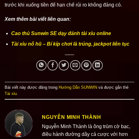
trước khi xuống tiền để hạn chế rủi ro không đáng có.
Xem thêm bài viết liên quan:
Cao thủ Sunwin SE dạy đánh tài xỉu online
Tài xỉu nổ hũ – Bí kíp chơi là trúng, jackpot liên tục
Bài viết này được đăng trong
Hướng Dẫn SUNWIN
và được gắn thẻ
Tài xỉu
.
NGUYỄN MINH THÀNH
Nguyễn Minh Thành là ông trùm cờ bạc,
điều hành đường dây cá cược với hơn